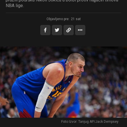
NBA lige.
Objavljeno pre:
21 sat
Foto Izvor: Tanjug AP/Jack Dempsey