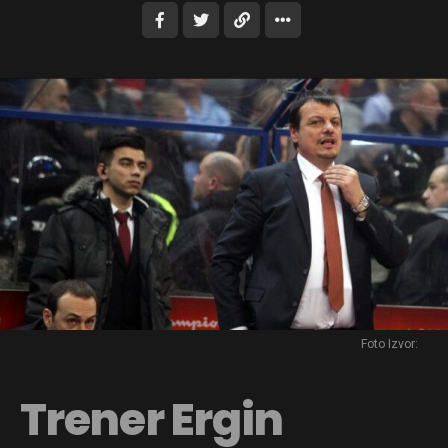
Foto Izvor:
Trener Ergin