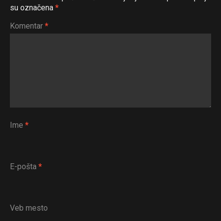
su označena
*
Komentar
*
Ime
*
E-pošta
*
Veb mesto