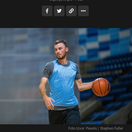
Foto Izvor: Pexels / Stephen Fuller