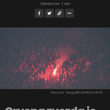
Objavljeno pre:
2 sata
Foto Izvor: Tanjug/MILOŠ MILIVOJEVIĆ