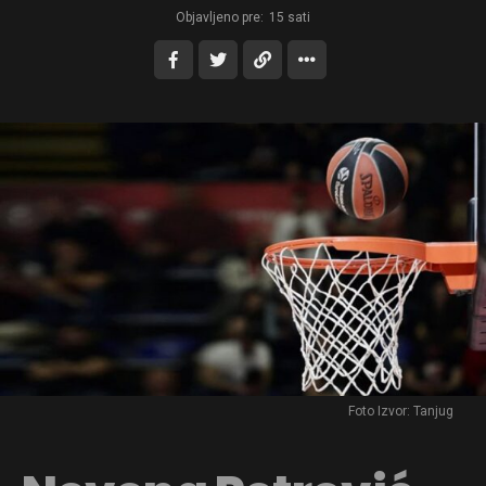
Objavljeno pre:
15 sati
Foto Izvor: Tanjug