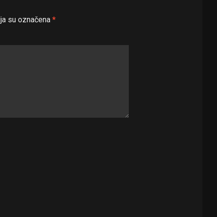
ja su označena
*