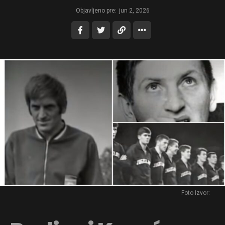
Objavljeno pre:
jun 2, 2026
Foto Izvor: