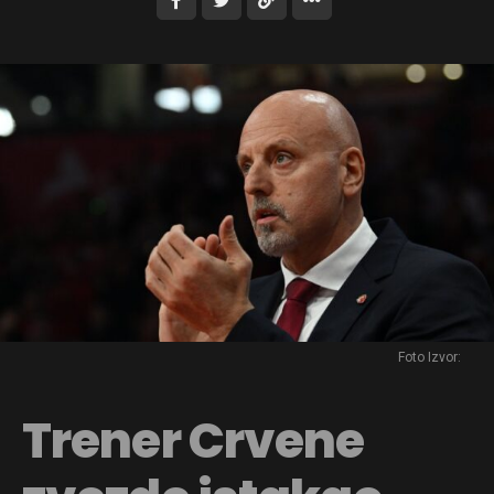
Foto Izvor:
Trener Crvene