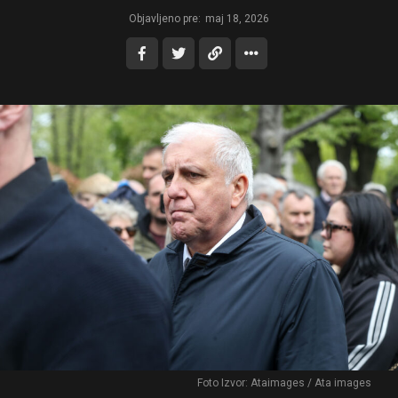
Objavljeno pre:
maj 18, 2026
Foto Izvor: Ataimages / Ata images