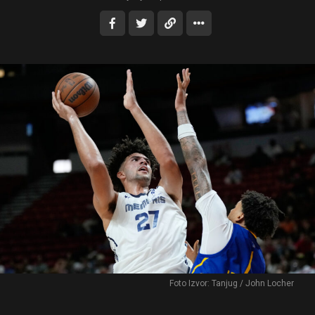
Foto Izvor: Tanjug / John Locher