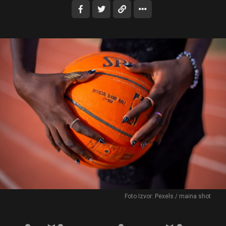
Foto Izvor: Pexels / maina shot