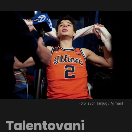
Foto Izvor: Tanjug / Aj mast
Talentovani