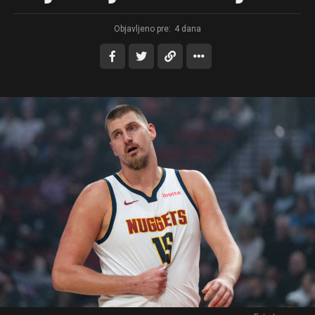
Objavljeno pre:
4 dana