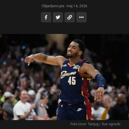
Objavljeno pre:
maj 14, 2026
Foto Izvor: Tanjug / Sue ogrocki