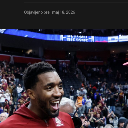
Objavljeno pre:
maj 18, 2026