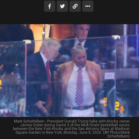
Mark Schiefelbein - President Donald Trump talks with Knicks owner
James Dolan during Game 3 of the NBA Finals basketball series
between the New York Knicks and the San Antonio Spurs at Madison
Square Garden in New York, Monday, June 8, 2026. (AP Photo/Mark
Schiefelbein)