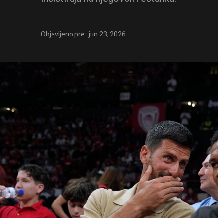
Objavljeno pre:
jun 23, 2026