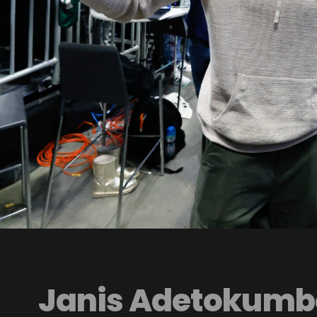
Janis Adetokumb