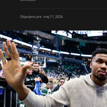
Objavljeno pre:
maj 11, 2026