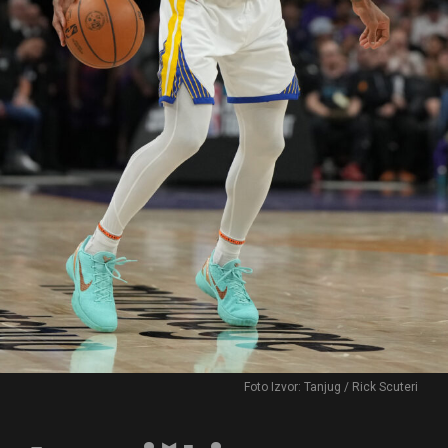
Foto Izvor: Tanjug / Rick Scuteri