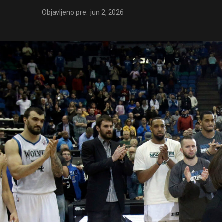
Objavljeno pre:
jun 2, 2026