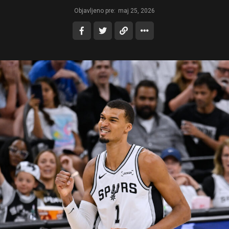
Objavljeno pre:
maj 25, 2026