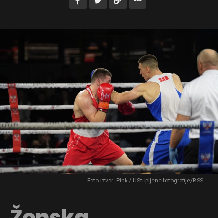
Foto Izvor: Pink / UStupljene fotografije/BSS
Ženska