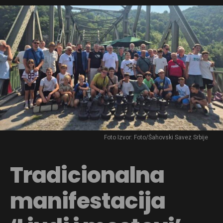
Foto Izvor: Foto/Šahovski Savez Srbije
Tradicionalna
manifestacija