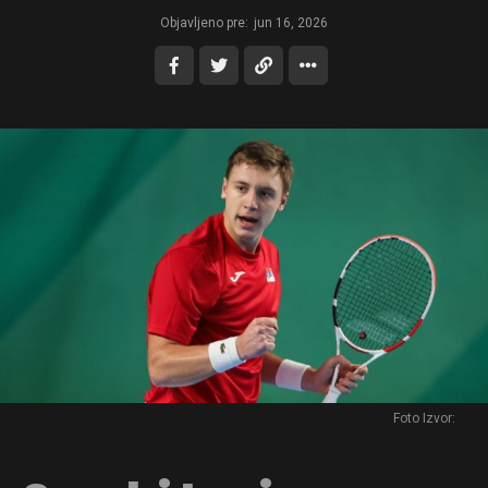
Objavljeno pre:
jun 16, 2026
Foto Izvor: