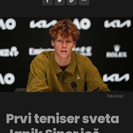
Foto Izvor:
Prvi teniser sveta