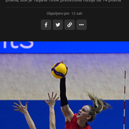
Objavljeno pre:
12 sati