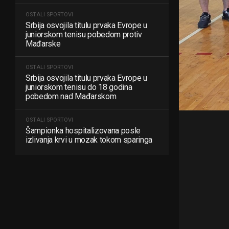
OSTALI SPORTOVI
Srbija osvojila titulu prvaka Evrope u
juniorskom tenisu pobedom protiv
Mađarske
OSTALI SPORTOVI
Srbija osvojila titulu prvaka Evrope u
juniorskom tenisu do 18 godina
pobedom nad Mađarskom
OSTALI SPORTOVI
Šampionka hospitalizovana posle
izlivanja krvi u mozak tokom sparinga