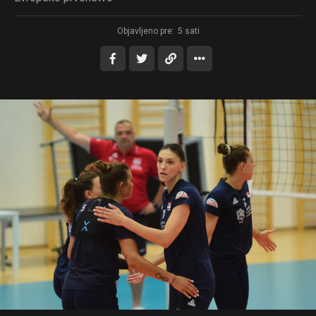
Objavljeno pre:
5 sati