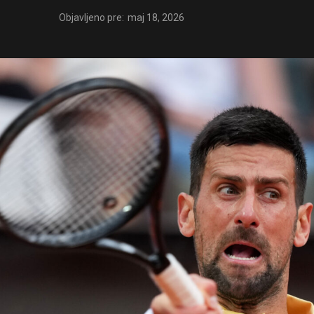
Objavljeno pre:
maj 18, 2026