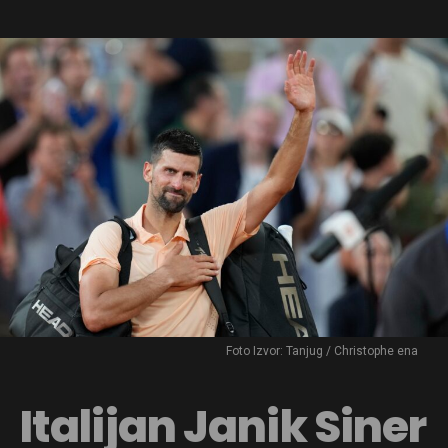
Foto Izvor: Tanjug / Christophe ena
Italijan Janik Siner