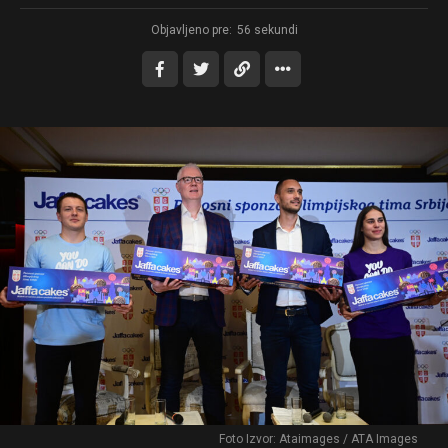
Objavljeno pre:
56 sekundi
Foto Izvor: Ataimages / ATA Images