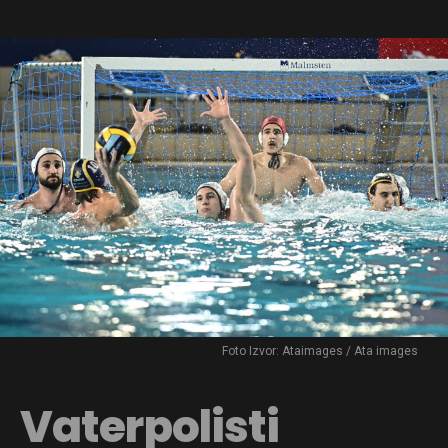
Foto Izvor: Ataimages / Ata images
Vaterpolisti