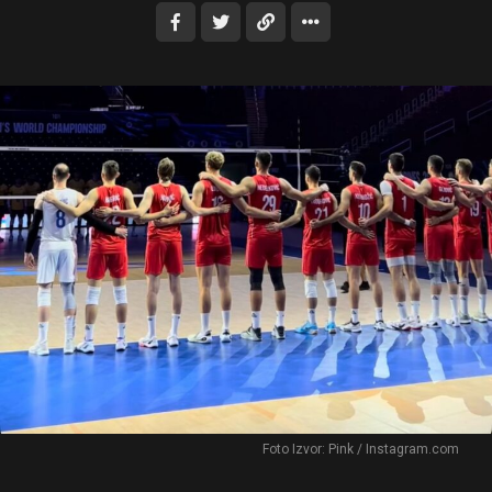
Foto Izvor: Pink / Instagram.com