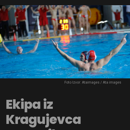
Foto Izvor: Ataimages / Ata images
Ekipa iz
Kragujevca