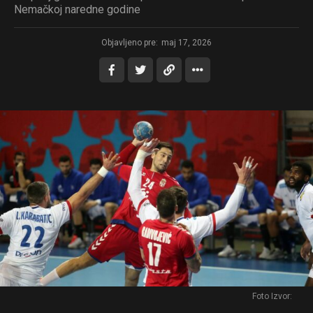
Nemačkoj naredne godine
Objavljeno pre:
maj 17, 2026
Foto Izvor: