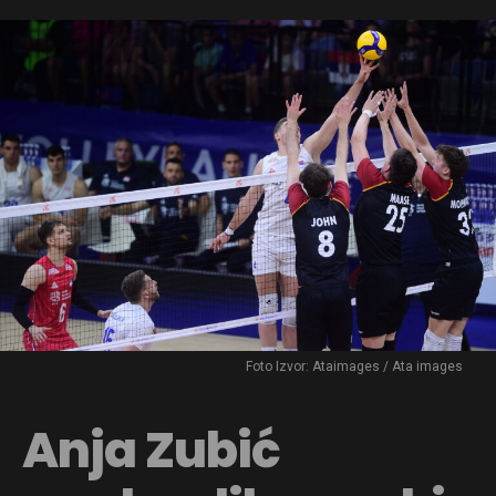
Foto Izvor: Ataimages / Ata images
Anja Zubić