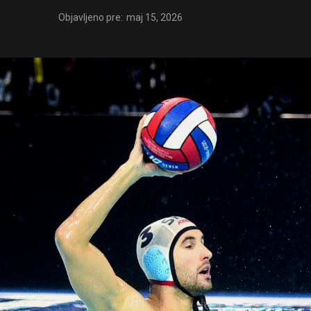
Objavljeno pre:
maj 15, 2026