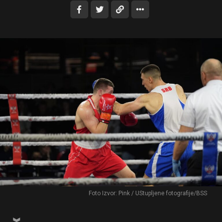
Foto Izvor: Pink / UStupljene fotografije/BSS