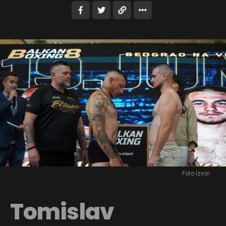
Foto Izvor:
Tomislav