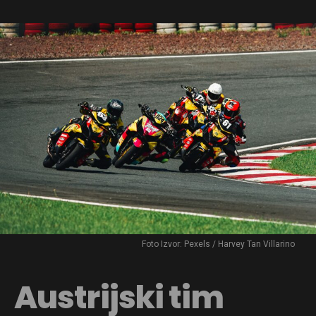
Foto Izvor: Pexels / Harvey Tan Villarino
Austrijski tim