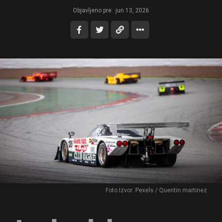
Objavljeno pre:
jun 13, 2026
Foto Izvor: Pexels / Quentin martinez