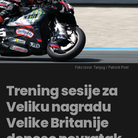
Foto Izvor: Tanjug / Patrick Post
Trening sesije za
Veliku nagradu
Velike Britanije