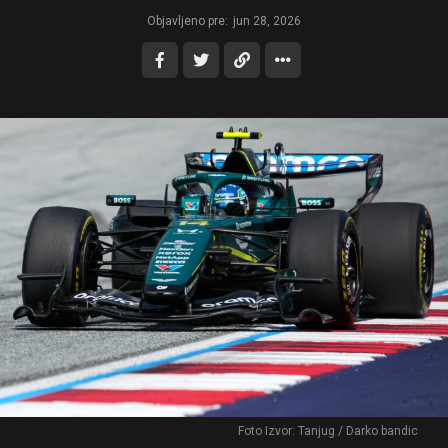
Objavljeno pre:
jun 28, 2026
Foto Izvor: Tanjug / Darko bandic