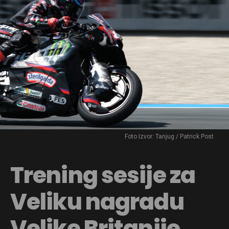
Foto Izvor: Tanjug / Patrick Post
Trening sesije za
Veliku nagradu
Velike Britanije