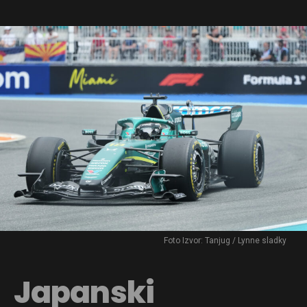
Foto Izvor: Tanjug / Lynne sladky
Japanski