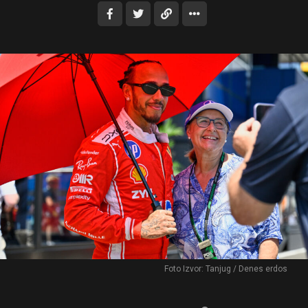
Foto Izvor: Tanjug / Denes erdos