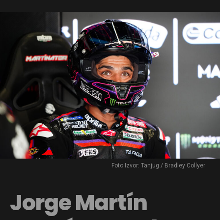
Foto Izvor: Tanjug / Bradley Collyer
Jorge Martín