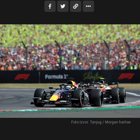
Foto Izvor: Tanjug / Morgan harlow