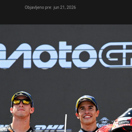
Objavljeno pre:
jun 21, 2026