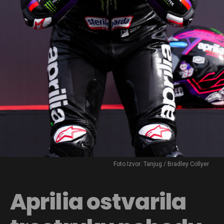
Foto Izvor: Tanjug / Bradley Collyer
Aprilia ostvarila