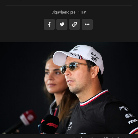
Objavljeno pre:
1 sat