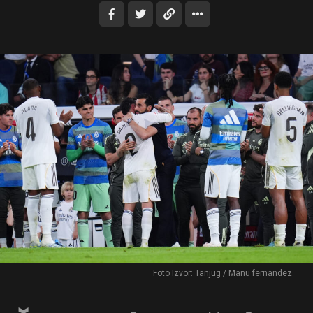
Foto Izvor: Tanjug / Manu fernandez