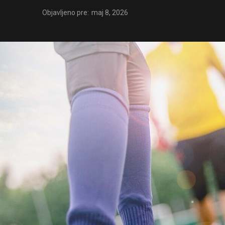
Objavljeno pre:
maj 8, 2026