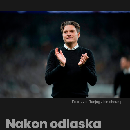
Foto Izvor: Tanjug / Kin cheung
Nakon odlaska