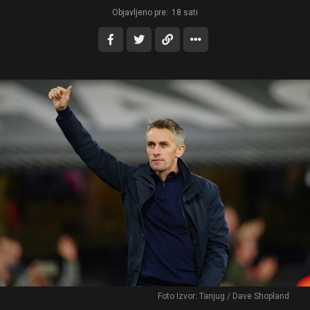
Objavljeno pre:
18 sati
Foto Izvor: Tanjug / Dave Shopland