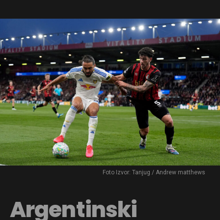
Foto Izvor: Tanjug / Andrew matthews
Argentinski