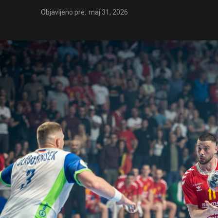
Objavljeno pre:
maj 31, 2026