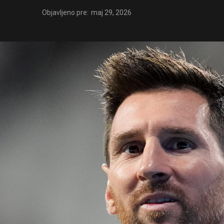
Objavljeno pre:
maj 29, 2026